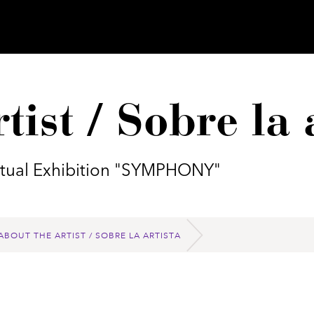
tist / Sobre la 
irtual Exhibition "SYMPHONY"
ABOUT THE ARTIST / SOBRE LA ARTISTA